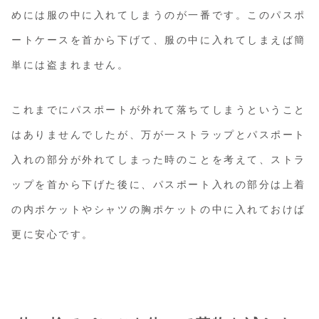
めには服の中に入れてしまうのが一番です。このパスポ
ートケースを首から下げて、服の中に入れてしまえば簡
単には盗まれません。
これまでにパスポートが外れて落ちてしまうということ
はありませんでしたが、万が一ストラップとパスポート
入れの部分が外れてしまった時のことを考えて、ストラ
ップを首から下げた後に、パスポート入れの部分は上着
の内ポケットやシャツの胸ポケットの中に入れておけば
更に安心です。