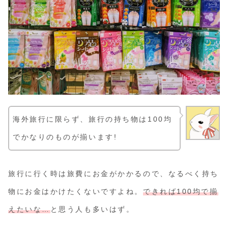
海外旅行に限らず、旅行の持ち物は100均
でかなりのものが揃います!
旅行に行く時は旅費にお金がかかるので、なるべく持ち
物にお金はかけたくないですよね。
できれば100均で揃
えたいな…
と思う人も多いはず。