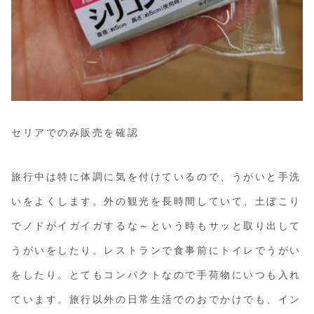
セリアでのみ販売を確認
旅行中は特に体調に気を付けているので、うがいと手洗
いをよくします。外の観光を長時間していて、土ぼこり
でノドがイガイガするな～という時もサッと取り出して
うがいをしたり。レストランで食事前にトイレでうがい
をしたり。とてもコンパクトなので手荷物にいつも入れ
ています。旅行以外の日常生活でのおでかけでも、イン