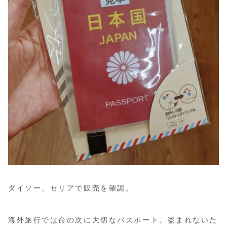
ダイソー、セリアで販売を確認。
海外旅行では命の次に大切なパスポート。盗まれないた