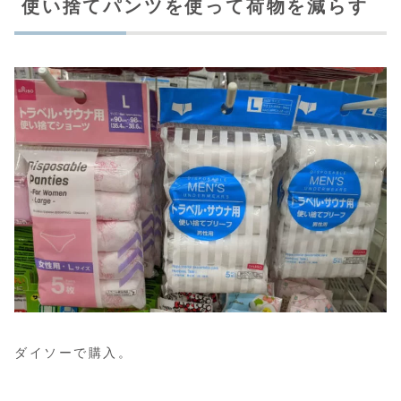
使い捨てパンツを使って荷物を減らす
ダイソーで購入。