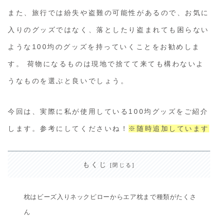
また、旅行では紛失や盗難の可能性があるので、お気に
入りのグッズではなく、落としたり盗まれても困らない
ような100均のグッズを持っていくことをお勧めしま
す。 荷物になるものは現地で捨てて来ても構わないよ
うなものを選ぶと良いでしょう。
今回は、実際に私が使用している100均グッズをご紹介
します。参考にしてくださいね！
※随時追加しています
もくじ
枕はビーズ入りネックピローからエア枕まで種類がたくさ
ん