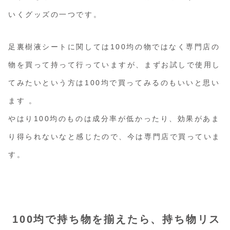
いくグッズの一つです。
足裏樹液シートに関しては100均の物ではなく専門店の
物を買って持って行っていますが、まずお試しで使用し
てみたいという方は100均で買ってみるのもいいと思い
ます 。
やはり100均のものは成分率が低かったり、効果があま
り得られないなと感じたので、今は専門店で買っていま
す。
100均で持ち物を揃えたら、持ち物リス