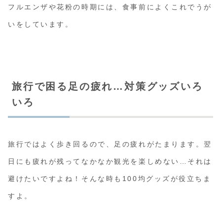
フルエンザや花粉の時期には、食事前によくこれでうが
いをしています。
旅行で困る足の疲れ…対策グッズいろ
いろ
旅行ではよく歩き回るので、足の疲れがたまります。翌
日にも疲れが残ってなかなか観光を楽しめない…それは
避けたいですよね！そんな時も100均グッズが役立ちま
すよ。