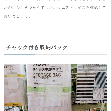
たが、少しきつそうでした。ウエストサイズを確認して
買いましょう。
チャック付き収納バック