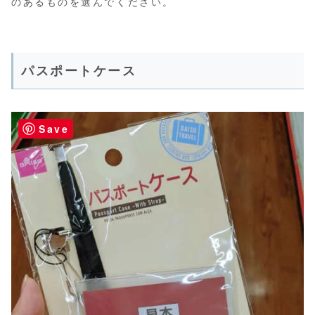
のあるものを選んでください。
パスポートケース
Save