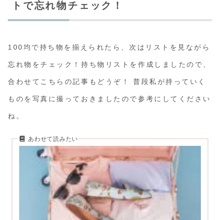
トで忘れ物チェック！
100均で持ち物を揃えられたら、次はリストを見ながら
忘れ物をチェック！持ち物リストを作成しましたので、
合わせてこちらの記事もどうぞ！ 普段私が持っていく
ものを写真に撮っておきましたので参考にしてください
ね。