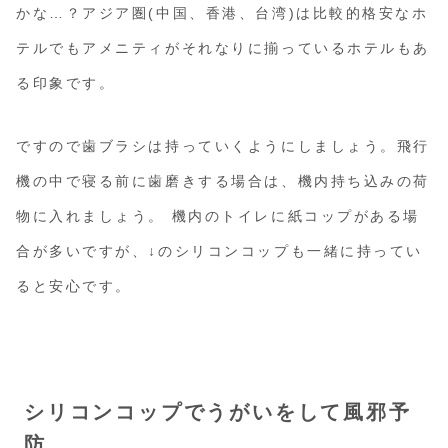
かな…？アジア圏(中国、香港、台湾)は比較的格安なホ
テルでもアメニティがそれなりに揃っているホテルもあ
る印象です。
ですので歯ブラシは持っていくようにしましょう。飛行
機の中で寝る前に歯磨きする場合は、機内持ち込みの荷
物に入れましょう。 機内のトイレに紙コップがある場
合が多いですが、↓のシリコンコップも一緒に持ってい
ると安心です。
シリコンコップでうがいをして風邪予
防