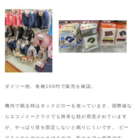
ダイソー他、各種100均で販売を確認。
機内で眠る時はネックピローを使っています。国際線な
らエコノミークラスでも簡単な枕が用意されています
が、やっぱり首を固定しないと眠りにくいです。 ビー