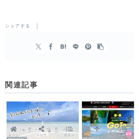
シェアする
関連記事
ホーム
シェア
目次へ
トップ
サイドバー