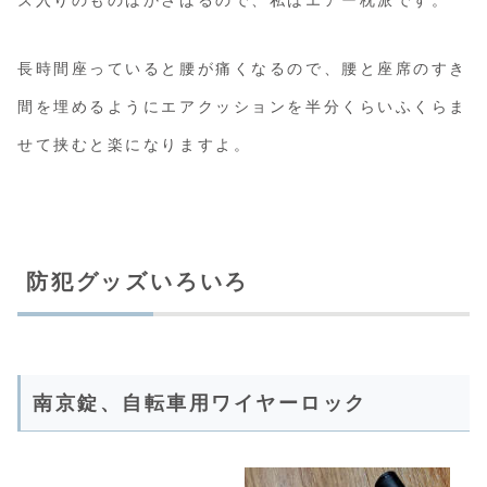
ズ入りのものはかさばるので、私はエアー枕派です。
長時間座っていると腰が痛くなるので、腰と座席のすき
間を埋めるようにエアクッションを半分くらいふくらま
せて挟むと楽になりますよ。
防犯グッズいろいろ
南京錠、自転車用ワイヤーロック