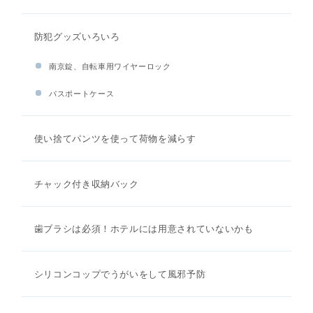
防犯グッズいろいろ
南京錠、自転車用ワイヤーロック
パスポートケース
使い捨てパンツを使って荷物を減らす
チャック付き収納バック
歯ブラシは必須！ホテルには用意されていないかも
シリコンコップでうがいをして風邪予防