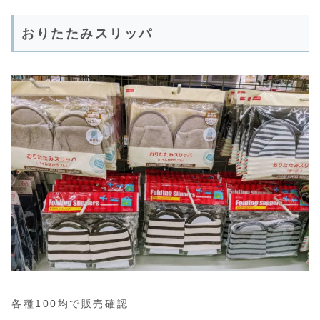
おりたたみスリッパ
各種100均で販売確認