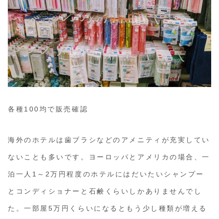
各種100均で販売確認
海外のホテルは歯ブラシなどのアメニティが充実してい
ないことも多いです。ヨーロッパとアメリカの場合、一
泊一人1～2万円程度のホテルにはだいたいシャンプー
とコンディショナーと石鹸くらいしかありませんでし
た。一部屋5万円くらいになるともう少し種類が増える