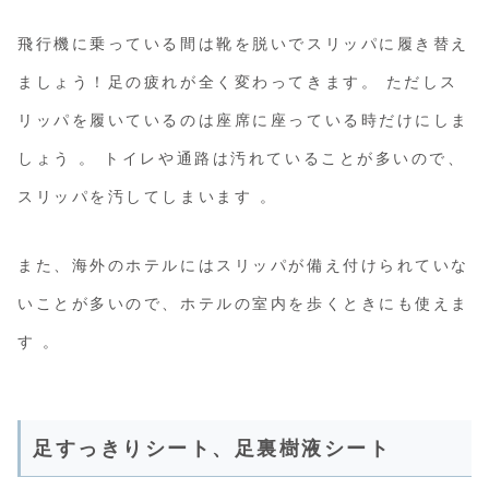
飛行機に乗っている間は靴を脱いでスリッパに履き替え
ましょう！足の疲れが全く変わってきます。 ただしス
リッパを履いているのは座席に座っている時だけにしま
しょう 。 トイレや通路は汚れていることが多いので、
スリッパを汚してしまいます 。
また、海外のホテルにはスリッパが備え付けられていな
いことが多いので、ホテルの室内を歩くときにも使えま
す 。
足すっきりシート、足裏樹液シート