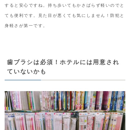
すると安心ですね。持ち歩いてもかさばらず軽いのでと
ても便利です。見た目が悪くても気にしません！防犯と
身軽さが第一です。
歯ブラシは必須！ホテルには用意され
ていないかも