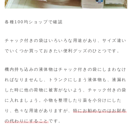
各種100均ショップで確認
チャック付きの袋はいろいろな用途があり、サイズ違い
でいくつか買っておきたい便利グッズのひとつです。
機内持ち込みの液体物はチャック付きの袋にしまわなけ
ればなりませんし、トランクにしまう液体物も、液漏れ
した時に他の荷物に被害がないよう、チャック付きの袋
に入れましょう。小物を整理したり薬を小分けにした
り、色々な用途がありますが、
特にお勧めなのはお財布
の代わりにすること
です。