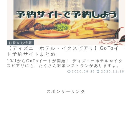
お役立ち情報
【ディズニーホテル・イクスピアリ】GoToイー
ト予約サイトまとめ
10/1からGoToイートが開始！ ディズニーホテルやイク
スピアリにも、たくさん対象レストランがありますよ。
2020.09.26
2020.11.16
スポンサーリンク