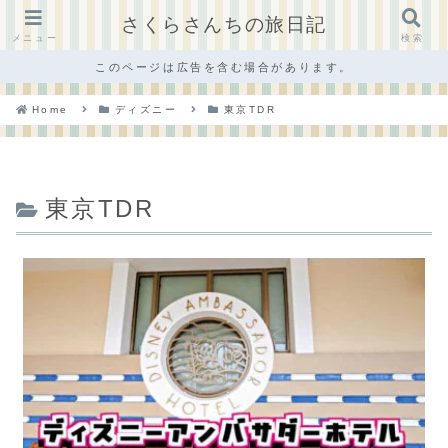
さくらさんちの旅日記
メニュー
検索
このページは広告を含む場合があります。
Home
ディズニー
東京TDR
東京TDR