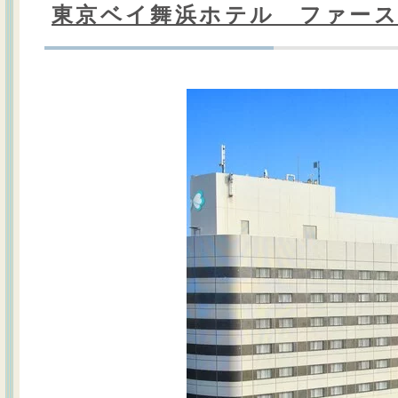
東京ベイ舞浜ホテル ファー