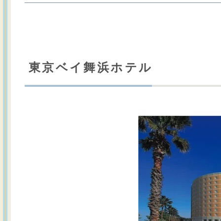
東京ベイ舞浜ホテル