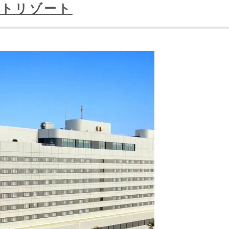
ストリゾート