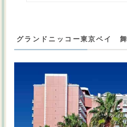
グランドニッコー東京ベイ 