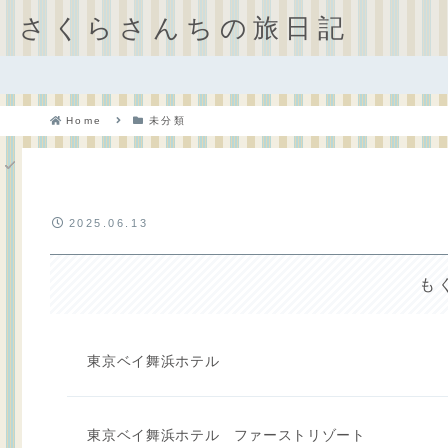
さくらさんちの旅日記
Home
未分類
2025.06.13
も
東京ベイ舞浜ホテル
東京ベイ舞浜ホテル ファーストリゾート