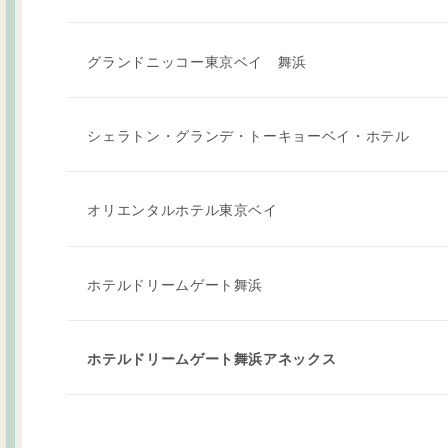
グランドニッコー東京ベイ 舞浜
シェラトン・グランデ・トーキョーベイ・ホテル
オリエンタルホテル東京ベイ
ホテルドリームゲート舞浜
ホテルドリームゲート舞浜アネックス