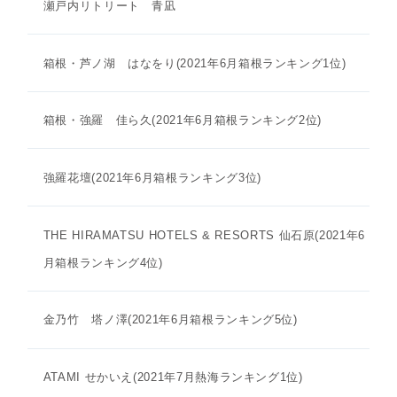
瀬戸内リトリート 青凪
箱根・芦ノ湖 はなをり(2021年6月箱根ランキング1位)
箱根・強羅 佳ら久(2021年6月箱根ランキング2位)
強羅花壇(2021年6月箱根ランキング3位)
THE HIRAMATSU HOTELS & RESORTS 仙石原(2021年6
月箱根ランキング4位)
金乃竹 塔ノ澤(2021年6月箱根ランキング5位)
ATAMI せかいえ(2021年7月熱海ランキング1位)