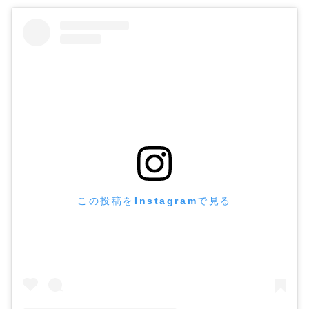
この投稿をInstagramで見る