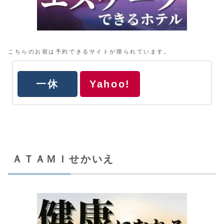
こちらのお宿は予約できるサイトが限られています。
一休
Yahoo!
ＡＴＡＭＩせかいえ