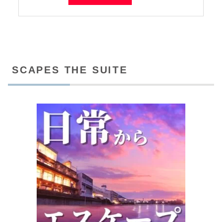
SCAPES THE SUITE