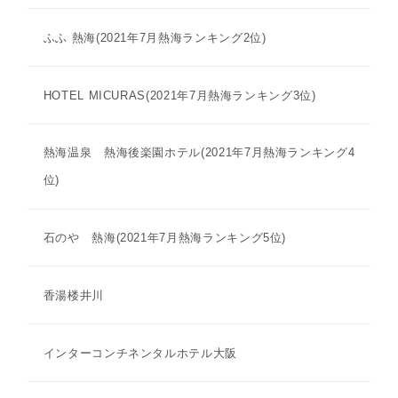
ふふ 熱海(2021年7月熱海ランキング2位)
HOTEL MICURAS(2021年7月熱海ランキング3位)
熱海温泉 熱海後楽園ホテル(2021年7月熱海ランキング4
位)
石のや 熱海(2021年7月熱海ランキング5位)
香湯楼井川
インターコンチネンタルホテル大阪