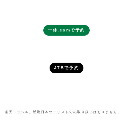
一休.comで予約
JTBで予約
楽天トラベル、近畿日本ツーリストでの取り扱いはありません。