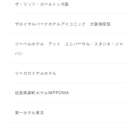
ザ・リッツ・カールトン大阪
ザロイヤルパークホテルアイコニック 大阪御堂筋
リーベルホテル アット ユニバーサル・スタジオ・ジャ
パン
リーガロイヤルホテル
佐原商家町ホテルNIPPONIA
第一ホテル東京