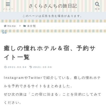
さくらさんちの旅日記
メニュー
検索
このページは広告を含む場合があります。
Home
未分類
癒しの憧れホテル＆宿、予約サ
イト一覧
2021.03.04
2021.10.06
InstagramやTwitterで紹介している、癒しの憧れホテ
ルを予約できるサイトをまとめました。
ぜひ次の旅は「この宿に泊まる」ことを目的にしてみて
ください。